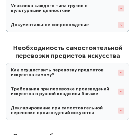
Упаковка каждого типа грузов с
культурными ценностями
Документальное сопровождение
Необходимость самостоятельной
перевозки предметов искусства
Как осуществить перевозку предметов
искусства самому?
Требования при перевозке произведений
искусства в ручной клади или багаже
Декларирование при самостоятельной
перевозке произведений искусства