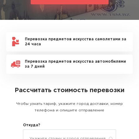
Перевозка предметов искусства самолетами за
24 часа
Перевозка предметов искусства автомобилями
за 7 дней
Рассчитать стоимость перевозки
Чтобы узнать тариф, укажите город доставки, номер
телефона и опишите отправление
Откуда?