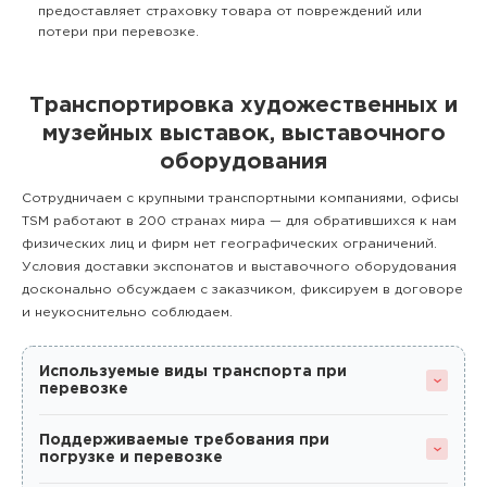
предоставляет страховку товара от повреждений или
потери при перевозке.
Транспортировка художественных и
музейных выставок, выставочного
оборудования
Сотрудничаем с крупными транспортными компаниями, офисы
TSM работают в 200 странах мира — для обратившихся к нам
физических лиц и фирм нет географических ограничений.
Условия доставки экспонатов и выставочного оборудования
досконально обсуждаем с заказчиком, фиксируем в договоре
и неукоснительно соблюдаем.
Используемые виды транспорта при
перевозке
Поддерживаемые требования при
погрузке и перевозке