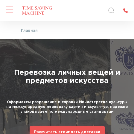
Главная
Перевозка личных вещей и
предметов искусства
Оформляем разрешение и справки Министерства культуры
на международную перевозку картин и скульптур, надежно
упаковываем по международным стандартам
Рассчитать стоимость доставки