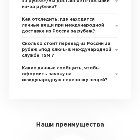
за рубеж?/Вы доставляете посылки
из–за рубежа?
Как отследить, где находятся
личные вещи при международной
доставке из России за рубеж?
Сколько стоит переезд из России за
рубеж «под ключ» в международной
службе TSM ?
Какие данные сообщить, чтобы
оформить заявку на
международную перевозку вещей?
Наши преимущества