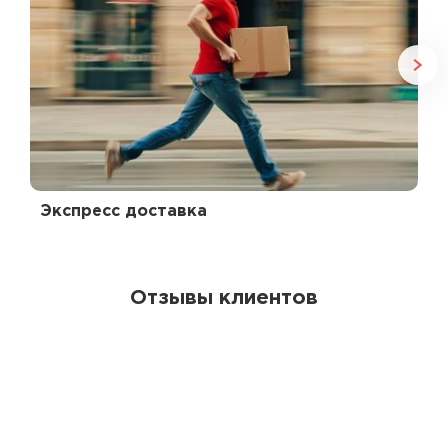
Экспресс доставка
Отзывы клиентов