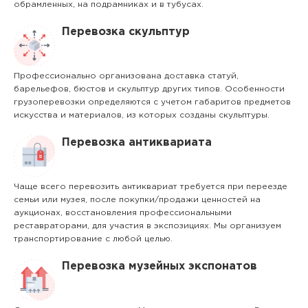
обрамленных, на подрамниках и в тубусах.
Перевозка скульптур
Профессионально организована доставка статуй,
барельефов, бюстов и скульптур других типов. Особенности
грузоперевозки определяются с учетом габаритов предметов
искусства и материалов, из которых созданы скульптуры.
Перевозка антиквариата
Чаще всего перевозить антиквариат требуется при переезде
семьи или музея, после покупки/продажи ценностей на
аукционах, восстановления профессиональными
реставраторами, для участия в экспозициях. Мы организуем
транспортирование с любой целью.
Перевозка музейных экспонатов