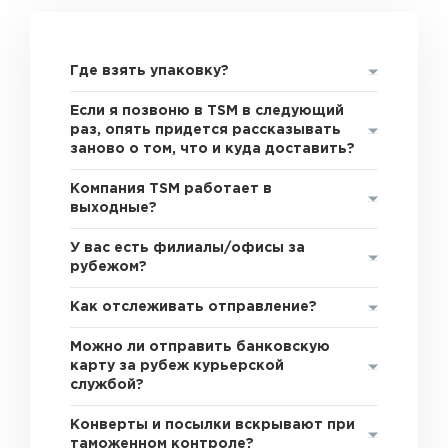
Где взять упаковку?
Если я позвоню в TSM в следующий
раз, опять придется рассказывать
заново о том, что и куда доставить?
Компания TSM работает в
выходные?
У вас есть филиалы/офисы за
рубежом?
Как отслеживать отправление?
Можно ли отправить банковскую
карту за рубеж курьерской
службой?
Конверты и посылки вскрывают при
таможенном контроле?