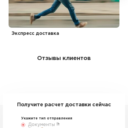
Экспресс доставка
Отзывы клиентов
Получите расчет доставки сейчас
Укажите тип отправления
Документы