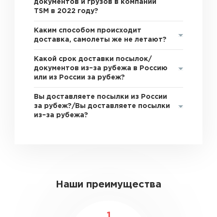
документов и грузов в компании
TSM в 2022 году?
Каким способом происходит
доставка, самолеты же не летают?
Какой срок доставки посылок/
документов из–за рубежа в Россию
или из России за рубеж?
Вы доставляете посылки из России
за рубеж?/Вы доставляете посылки
из–за рубежа?
Наши преимущества
1