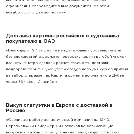
оформления сопроводительных документов, об этом
позаботился отдел логистики».
Доставка картины российского художника
покупателю в ОАЭ
«Благодаря TSM вышел на международный уровень, теперь
без сложностей оформляю перевозку картин в любой уголок
планеты. Быстро сделали расчет стоимости доставки,
подобрали тариф и уже утром следующего дня курьер прибыл
на забор отправления. Картина вручена покупателю в Дубае
через 36 часов. Спасибо!».
Выкуп статуэтки в Европе с доставкой в
Россию
«Оцениваю работу логистической компании на 10/10.
Персональный менеджер TSM отвечал на возникающие
вопросы и находился регулярно на связи, отдел логистики