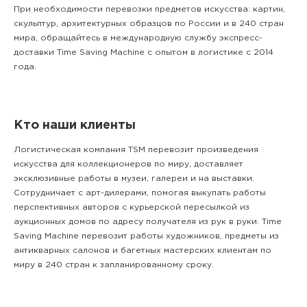
При необходимости перевозки предметов искусства: картин,
скульптур, архитектурных образцов по России и в 240 стран
мира, обращайтесь в международную службу экспресс-
доставки Time Saving Machine с опытом в логистике с 2014
года.
Кто наши клиенты
Логистическая компания TSM перевозит произведения
искусства для коллекционеров по миру, доставляет
эксклюзивные работы в музеи, галереи и на выставки.
Сотрудничает с арт-дилерами, помогая выкупать работы
перспективных авторов с курьерской пересылкой из
аукционных домов по адресу получателя из рук в руки. Time
Saving Machine перевозит работы художников, предметы из
антикварных салонов и багетных мастерских клиентам по
миру в 240 стран к запланированному сроку.