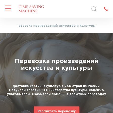
ная
—
Перевозка произведений искусства и культуры
Перевозка произведений
искусства и культуры
Доставка картин, скульптур в 240 стран из России.
Получаем справки из министерства культуры, надёжно
упаковываем. Оказываем помощь в валютных переводах
Рассчитать перевозку