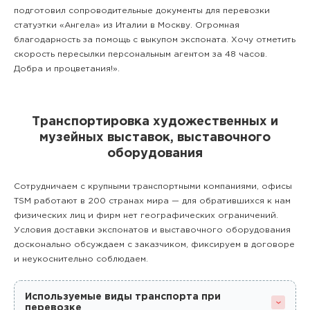
подготовил сопроводительные документы для перевозки
статуэтки «Ангела» из Италии в Москву. Огромная
благодарность за помощь с выкупом экспоната. Хочу отметить
скорость пересылки персональным агентом за 48 часов.
Добра и процветания!».
Транспортировка художественных и
музейных выставок, выставочного
оборудования
Сотрудничаем с крупными транспортными компаниями, офисы
TSM работают в 200 странах мира — для обратившихся к нам
физических лиц и фирм нет географических ограничений.
Условия доставки экспонатов и выставочного оборудования
досконально обсуждаем с заказчиком, фиксируем в договоре
и неукоснительно соблюдаем.
Используемые виды транспорта при
перевозке