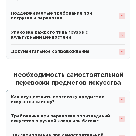
Поддерживаемые требования при
погрузке и перевозке
Упаковка каждого типа грузов с
культурными ценностями
Документальное сопровождение
Необходимость самостоятельной
перевозки предметов искусства
Как осуществить перевозку предметов
искусства самому?
Требования при перевозке произведений
искусства в ручной клади или багаже
Декларирование при самостоятельной