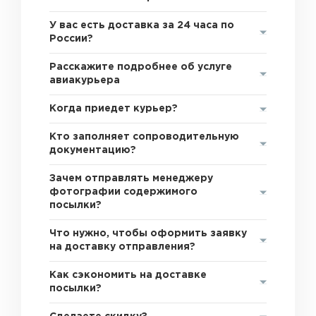
У вас есть доставка за 24 часа по
России?
Расскажите подробнее об услуге
авиакурьера
Когда приедет курьер?
Кто заполняет сопроводительную
документацию?
Зачем отправлять менеджеру
фотографии содержимого
посылки?
Что нужно, чтобы оформить заявку
на доставку отправления?
Как сэкономить на доставке
посылки?