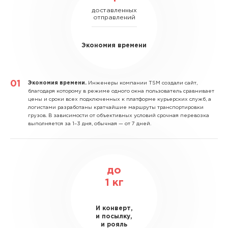
доставленных
отправлений
Экономия времени
Экономия времени.
Инженеры компании TSM создали сайт,
благодаря которому в режиме одного окна пользователь сравнивает
цены и сроки всех подключенных к платформе курьерских служб, а
логистами разработаны кратчайшие маршруты транспортировки
грузов. В зависимости от объективных условий срочная перевозка
выполняется за 1–3 дня, обычная — от 7 дней.
до
1
кг
И конверт,
и посылку,
и рояль