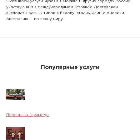
Оказываем услуги музеям в Москве и других городах России,
участвующим в международных выставках. Доставляем
экспонаты разных типов в Европу, страны Азии и Америки,
Австралию — по всему миру.
Популярные услуги
Перевозка скульптур