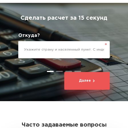
Сделать расчет за 15 секунд
Откуда?
1 / 4
Далее
Часто задаваемые вопросы