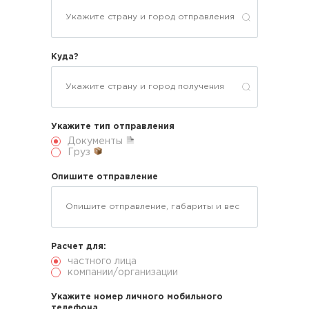
Куда?
Укажите тип отправления
Документы
Груз
Опишите отправление
Расчет для:
частного лица
компании/организации
Укажите номер личного мобильного
телефона