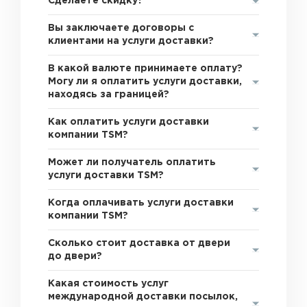
Сделаете скидку?
Вы заключаете договоры с
клиентами на услуги доставки?
В какой валюте принимаете оплату?
Могу ли я оплатить услуги доставки,
находясь за границей?
Как оплатить услуги доставки
компании TSM?
Может ли получатель оплатить
услуги доставки TSM?
Когда оплачивать услуги доставки
компании TSM?
Сколько стоит доставка от двери
до двери?
Какая стоимость услуг
международной доставки посылок,