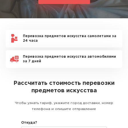
Перевозка предметов искусства самолетами за
24 часа
Перевозка предметов искусства автомобилями
за 7 дней
Рассчитать стоимость перевозки
предметов искусства
Чтобы узнать тариф, укажите город доставки, номер
телефона и опишите отправление
Откуда?