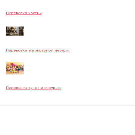
Перевозка картин
Перевозка антикварной мебели
Перевозка кукол и игрушек