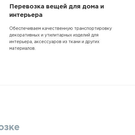
Перевозка вещей для дома и
интерьера
Обеспечиваем качественную транспортировку
декоративных и утилитарных изделий для
интерьера, аксессуаров из ткани и других
материалов.
озке