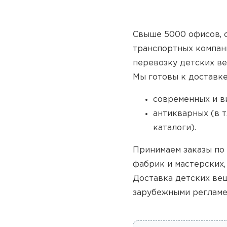
Свыше 5000 офисов, с
транспортных компан
перевозку детских ве
Мы готовы к доставке
современных и в
антикварных (в т
каталоги).
Принимаем заказы по 
фабрик и мастерских,
Доставка детских ве
зарубежными регламе