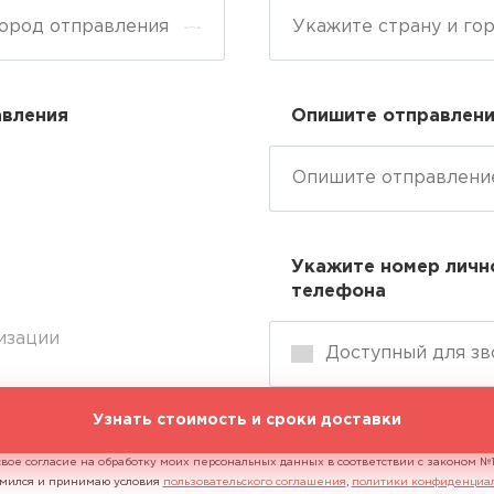
авления
Опишите отправлен
Укажите номер личн
телефона
изации
Узнать стоимость и сроки доставки
свое согласие на обработку моих персональных данных в соответствии с законом 
комился и принимаю условия
пользовательского соглашения
,
политики конфиденциа