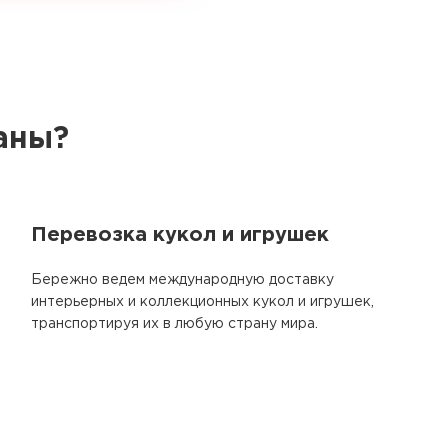
аны?
Перевозка кукол и игрушек
Бережно ведем международную доставку
интерьерных и коллекционных кукол и игрушек,
транспортируя их в любую страну мира.