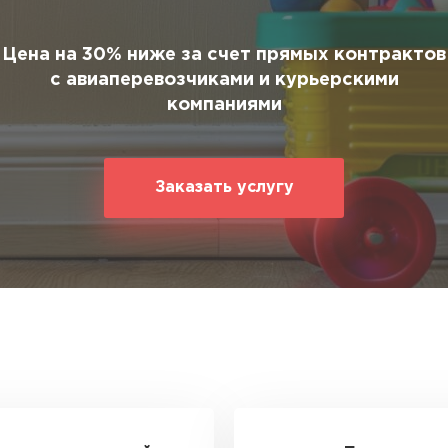
Цена на 30% ниже за счет прямых контрактов
с авиаперевозчиками и курьерскими
компаниями
Заказать услугу